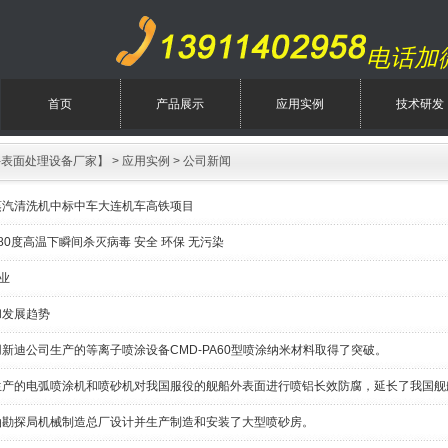
电话加
首页
产品展示
应用实例
技术研发
English Version
-表面处理设备厂家】
>
应用实例
>
公司新闻
蒸汽清洗机中标中车大连机车高铁项目
80度高温下瞬间杀灭病毒 安全 环保 无污染
业
和发展趋势
新迪公司生产的等离子喷涂设备CMD-PA60型喷涂纳米材料取得了突破。
生产的电弧喷涂机和喷砂机对我国服役的舰船外表面进行喷铝长效防腐，延长了我国舰
油勘探局机械制造总厂设计并生产制造和安装了大型喷砂房。