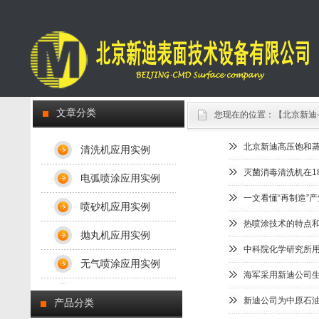
文章分类
您现在的位置：
【北京新迪
北京新迪高压饱和
清洗机应用实例
灭菌消毒清洗机在1
电弧喷涂应用实例
一文看懂“再制造”产
喷砂机应用实例
热喷涂技术的特点
抛丸机应用实例
中科院化学研究所用
无气喷涂应用实例
海军采用新迪公司
喷砂房应用实例
新迪公司为中原石
产品分类