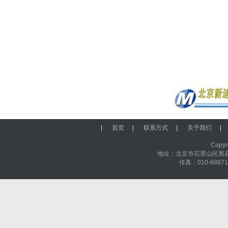
|
首页
|
联系方式
|
关于我们
|
Cop
地址：北京市石景山区黑石头
传真：010-68