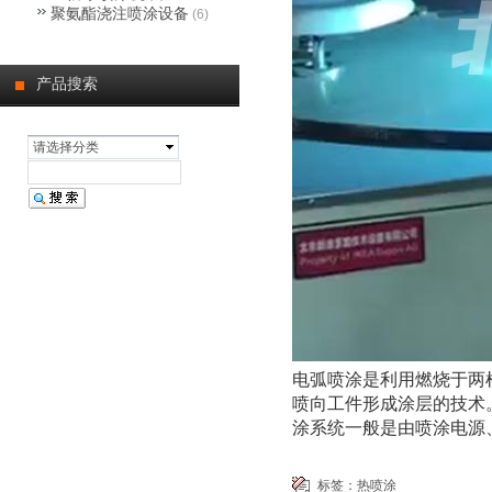
聚氨酯浇注喷涂设备
(6)
产品搜索
请选择分类
电弧喷涂是利用燃烧于两
喷向工件形成涂层的技术
涂系统一般是由喷涂电源
标签：
热喷涂