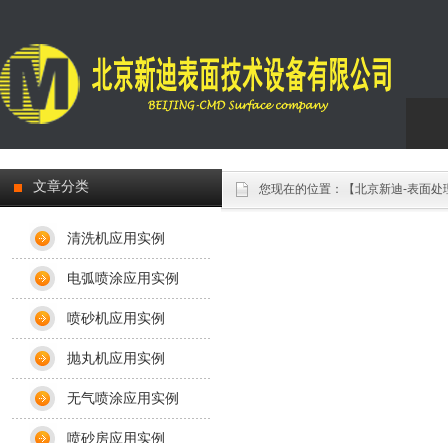
Engl
文章分类
您现在的位置：
【北京新迪-表面处
清洗机应用实例
电弧喷涂应用实例
喷砂机应用实例
抛丸机应用实例
无气喷涂应用实例
喷砂房应用实例