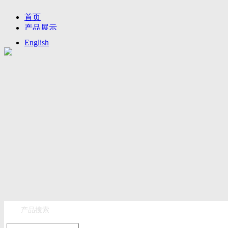
首页
产品展示
热喷涂设备
English
清洗设备
Version
喷砂设备
涂装设备
应用实例
公司新闻
行业动态
清洗机应用实例
电弧喷涂应用实例
喷砂机应用实例
抛丸机应用实例
喷砂房应用实例
无气喷涂应用实例
技术研发
热喷涂技术
视频播放
视频播放
产品搜索
软件下载